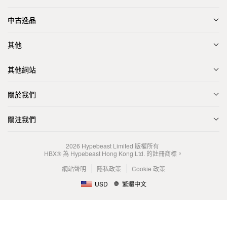
中古逸品
其他
其他網站
關於我們
關注我們
2026
Hypebeast Limited
版權所有
HBX® 為 Hypebeast Hong Kong Ltd. 的註冊商標。
網站聲明
隱私政策
Cookie 政策
USD
繁體中文