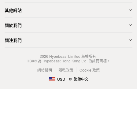
其他網站
關於我們
關注我們
2026
Hypebeast Limited
版權所有
HBX® 為 Hypebeast Hong Kong Ltd. 的註冊商標。
網站聲明
隱私政策
Cookie 政策
USD
繁體中文