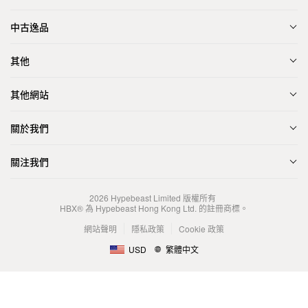
中古逸品
其他
其他網站
關於我們
關注我們
2026
Hypebeast Limited
版權所有
HBX® 為 Hypebeast Hong Kong Ltd. 的註冊商標。
網站聲明
隱私政策
Cookie 政策
USD
繁體中文