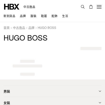
中古逸品
新到貨品
品牌
服裝
鞋履
配飾
生活
首頁
中古逸品
品牌
HUGO BOSS
HUGO BOSS
男裝
女裝