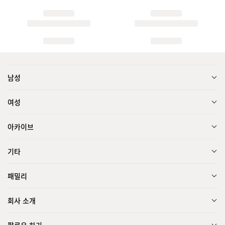
남성
여성
아카이브
기타
패밀리
회사 소개