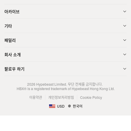
아카이브
기타
패밀리
회사 소개
팔로우 하기
2026
Hypebeast Limited
. 무단 전재를 금지합니다.
HBX® is a registered trademark of Hypebeast Hong Kong Ltd.
이용약관
개인정보처리방침
Cookie Policy
USD
한국어