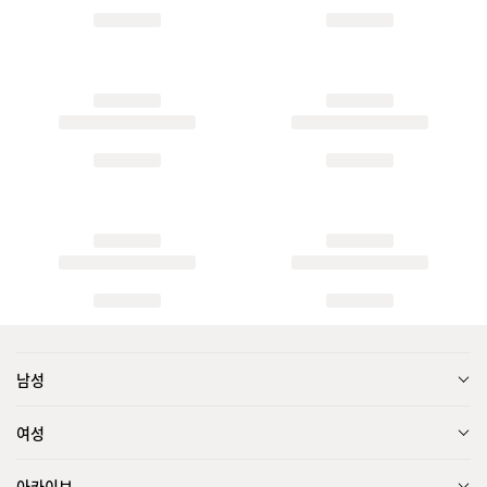
남성
여성
아카이브