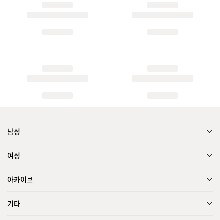
남성
여성
아카이브
기타