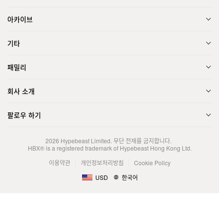
아카이브
기타
패밀리
회사 소개
팔로우 하기
2026
Hypebeast Limited
. 무단 전재를 금지합니다.
HBX® is a registered trademark of Hypebeast Hong Kong Ltd.
이용약관
개인정보처리방침
Cookie Policy
USD
한국어