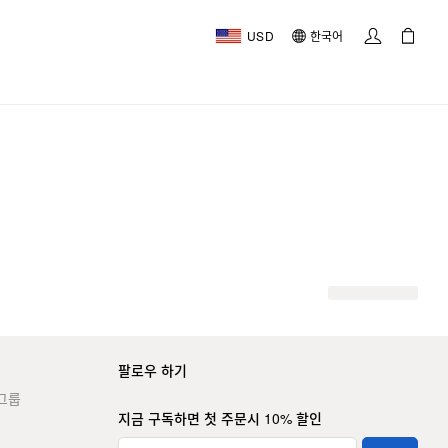
USD
한국어
팔로우 하기
그룹
지금 구독하면 첫 주문시 10% 할인