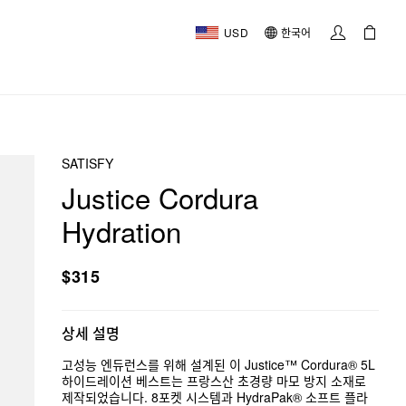
USD
한국어
SATISFY
Justice Cordura
Hydration
$315
상세 설명
고성능 엔듀런스를 위해 설계된 이 Justice™ Cordura® 5L
하이드레이션 베스트는 프랑스산 초경량 마모 방지 소재로
제작되었습니다. 8포켓 시스템과 HydraPak® 소프트 플라