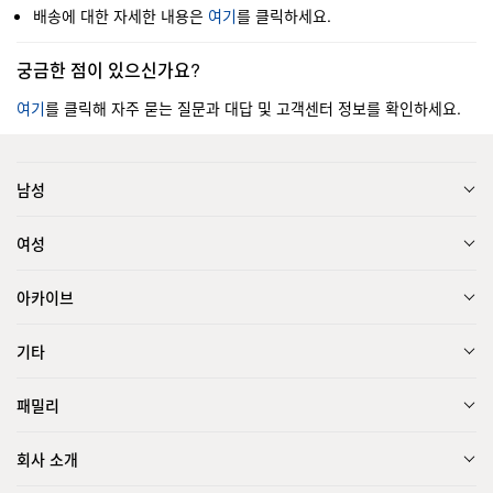
배송에 대한 자세한 내용은
여기
를 클릭하세요.
궁금한 점이 있으신가요?
여기
를 클릭해 자주 묻는 질문과 대답 및 고객센터 정보를 확인하세요.
남성
여성
아카이브
기타
패밀리
회사 소개