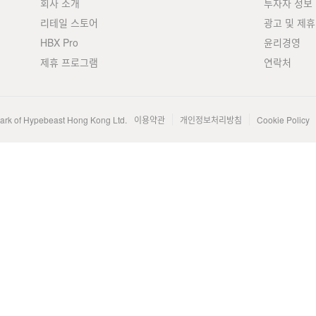
회사 소개
투자자 정보
리테일 스토어
광고 및 제휴
HBX Pro
윤리경영
제휴 프로그램
연락처
mark of Hypebeast Hong Kong Ltd.
이용약관
개인정보처리방침
Cookie Policy