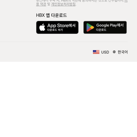
뉴스레터 구독 시, HBX의 약관에 동의하시는 것으로 간주됩니다.
이
용 약관
및
개인정보처리방침
.
HBX 앱 다운로드
USD
한국어