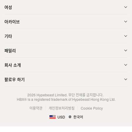
여성
아카이브
기타
패밀리
회사 소개
팔로우 하기
2026
Hypebeast Limited
. 무단 전재를 금지합니다.
HBX® is a registered trademark of Hypebeast Hong Kong Ltd.
이용약관
개인정보처리방침
Cookie Policy
USD
한국어