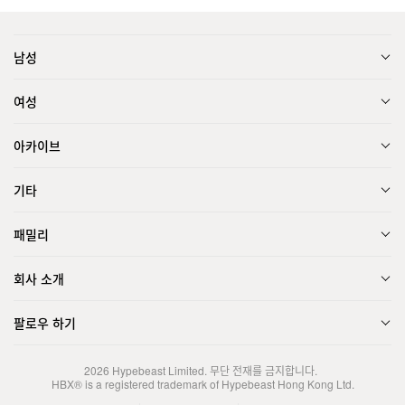
남성
여성
아카이브
기타
패밀리
회사 소개
팔로우 하기
2026
Hypebeast Limited
. 무단 전재를 금지합니다.
HBX® is a registered trademark of Hypebeast Hong Kong Ltd.