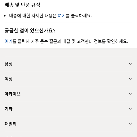
배송 및 반품 규정
배송에 대한 자세한 내용은
여기
를 클릭하세요.
궁금한 점이 있으신가요?
여기
를 클릭해 자주 묻는 질문과 대답 및 고객센터 정보를 확인하세요.
남성
여성
아카이브
기타
패밀리