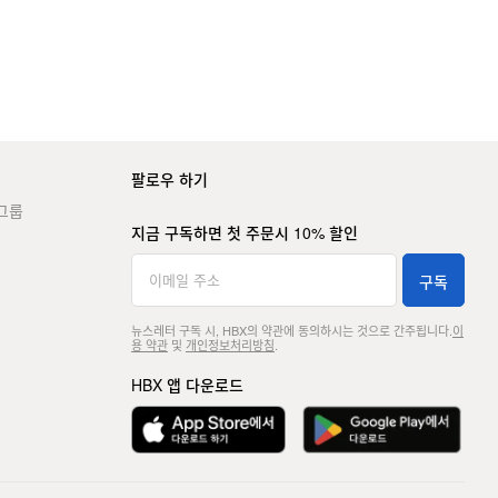
팔로우 하기
그룹
지금 구독하면 첫 주문시 10% 할인
구독
뉴스레터 구독 시, HBX의 약관에 동의하시는 것으로 간주됩니다.
이
용 약관
및
개인정보처리방침
.
HBX 앱 다운로드