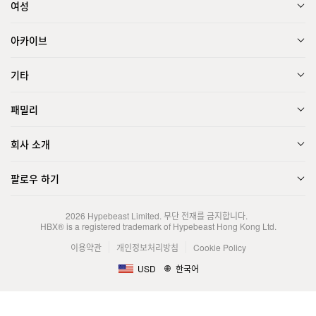
여성
아카이브
기타
패밀리
회사 소개
팔로우 하기
2026
Hypebeast Limited
. 무단 전재를 금지합니다.
HBX® is a registered trademark of Hypebeast Hong Kong Ltd.
이용약관
개인정보처리방침
Cookie Policy
USD
한국어