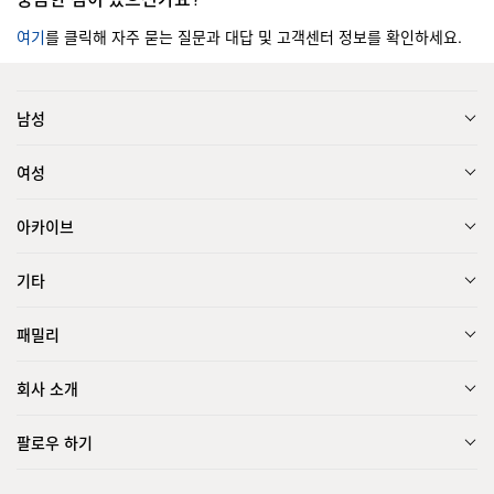
여기
를 클릭해 자주 묻는 질문과 대답 및 고객센터 정보를 확인하세요.
남성
여성
아카이브
기타
패밀리
회사 소개
팔로우 하기