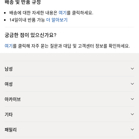
배송 및 반품 규정
배송에 대한 자세한 내용은
여기
를 클릭하세요.
14일이내 반품 가능
더 알아보기
궁금한 점이 있으신가요?
여기
를 클릭해 자주 묻는 질문과 대답 및 고객센터 정보를 확인하세요.
남성
여성
아카이브
기타
패밀리