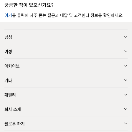
궁금한 점이 있으신가요?
여기
를 클릭해 자주 묻는 질문과 대답 및 고객센터 정보를 확인하세요.
남성
여성
아카이브
기타
패밀리
회사 소개
팔로우 하기