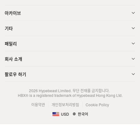
아카이브
기타
패밀리
회사 소개
팔로우 하기
2026
Hypebeast Limited
. 무단 전재를 금지합니다.
HBX® is a registered trademark of Hypebeast Hong Kong Ltd.
이용약관
개인정보처리방침
Cookie Policy
USD
한국어