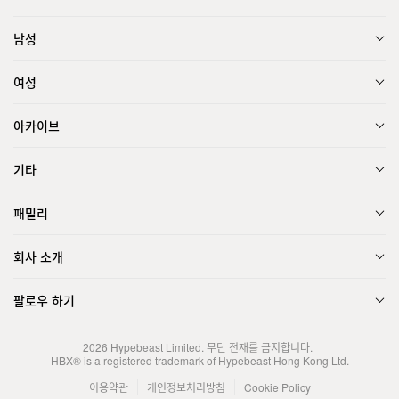
남성
여성
아카이브
기타
패밀리
회사 소개
팔로우 하기
2026
Hypebeast Limited
. 무단 전재를 금지합니다.
HBX® is a registered trademark of Hypebeast Hong Kong Ltd.
이용약관
개인정보처리방침
Cookie Policy