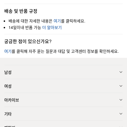
배송 및 반품 규정
배송에 대한 자세한 내용은
여기
를 클릭하세요.
14일이내 반품 가능
더 알아보기
궁금한 점이 있으신가요?
여기
를 클릭해 자주 묻는 질문과 대답 및 고객센터 정보를 확인하세요.
남성
여성
아카이브
기타