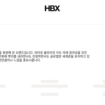
저널
 개성을 표현해 온 브랜드입니다. 마티유 블라지의 지도 아래 창의성을 모든
 문화에 뿌리를 내리면서도 진정하면서도 글로벌한 세계관을 유지하고 있
 것만큼이나 느낌을 중요시합니다.