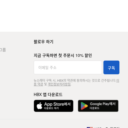
팔로우 하기
그룹
지금 구독하면 첫 주문시 10% 할인
구독
뉴스레터 구독 시, HBX의 약관에 동의하시는 것으로 간주됩니다.
이
용 약관
및
개인정보처리방침
.
HBX 앱 다운로드