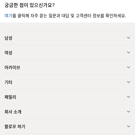
궁금한 점이 있으신가요?
여기
를 클릭해 자주 묻는 질문과 대답 및 고객센터 정보를 확인하세요.
남성
여성
아카이브
기타
패밀리
회사 소개
팔로우 하기