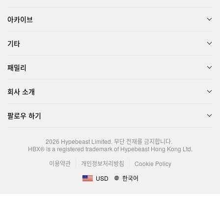
아카이브
기타
패밀리
회사 소개
팔로우 하기
2026
Hypebeast Limited
. 무단 전재를 금지합니다.
HBX® is a registered trademark of Hypebeast Hong Kong Ltd.
이용약관
개인정보처리방침
Cookie Policy
USD
한국어