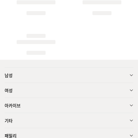
남성
여성
아카이브
기타
패밀리