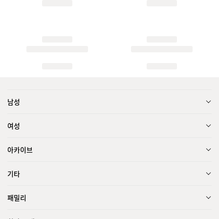
남성
여성
아카이브
기타
패밀리