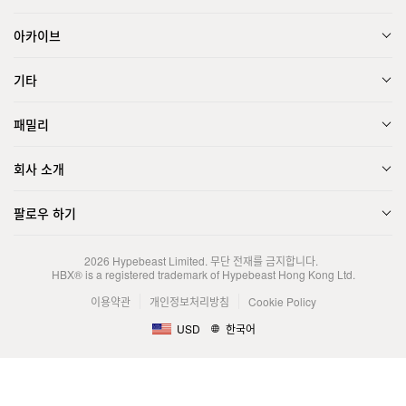
아카이브
기타
패밀리
회사 소개
팔로우 하기
2026
Hypebeast Limited
. 무단 전재를 금지합니다.
HBX® is a registered trademark of Hypebeast Hong Kong Ltd.
이용약관
개인정보처리방침
Cookie Policy
USD
한국어