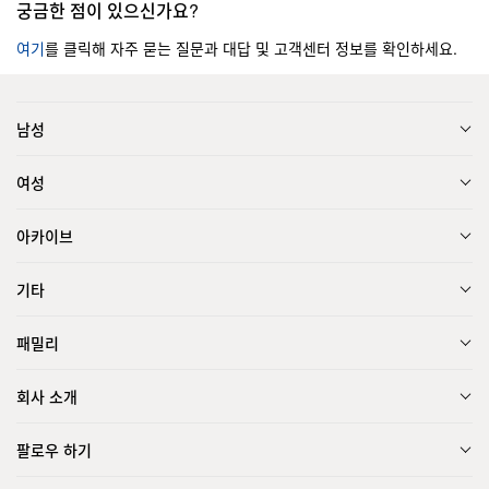
궁금한 점이 있으신가요?
여기
를 클릭해 자주 묻는 질문과 대답 및 고객센터 정보를 확인하세요.
남성
여성
아카이브
기타
패밀리
회사 소개
팔로우 하기