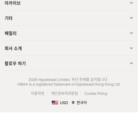
아카이브
기타
패밀리
회사 소개
팔로우 하기
2026
Hypebeast Limited
. 무단 전재를 금지합니다.
HBX® is a registered trademark of Hypebeast Hong Kong Ltd.
이용약관
개인정보처리방침
Cookie Policy
USD
한국어