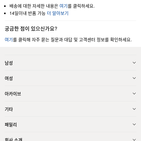
배송에 대한 자세한 내용은
여기
를 클릭하세요.
14일이내 반품 가능
더 알아보기
궁금한 점이 있으신가요?
여기
를 클릭해 자주 묻는 질문과 대답 및 고객센터 정보를 확인하세요.
남성
여성
아카이브
기타
패밀리
회사 소개