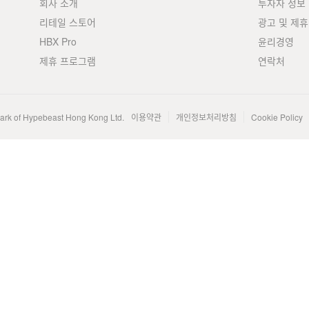
회사 소개
투자자 정보
리테일 스토어
광고 및 제휴
HBX Pro
윤리경영
제휴 프로그램
연락처
mark of Hypebeast Hong Kong Ltd.
이용약관
개인정보처리방침
Cookie Policy