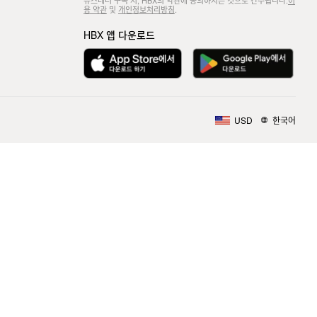
뉴스레터 구독 시, HBX의 약관에 동의하시는 것으로 간주됩니다.
이
용 약관
및
개인정보처리방침
.
HBX 앱 다운로드
USD
한국어