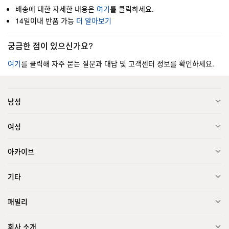
배송에 대한 자세한 내용은
여기
를 클릭하세요.
14일이내 반품 가능
더 알아보기
궁금한 점이 있으신가요?
여기
를 클릭해 자주 묻는 질문과 대답 및 고객센터 정보를 확인하세요.
남성
여성
아카이브
기타
패밀리
회사 소개