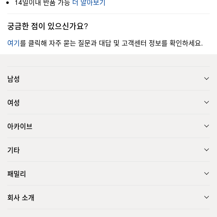
14일이내 반품 가능
더 알아보기
궁금한 점이 있으신가요?
여기
를 클릭해 자주 묻는 질문과 대답 및 고객센터 정보를 확인하세요.
남성
여성
아카이브
기타
패밀리
회사 소개