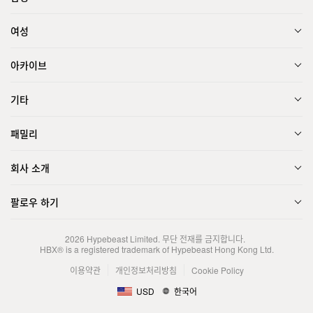
여성
아카이브
기타
패밀리
회사 소개
팔로우 하기
2026
Hypebeast Limited
. 무단 전재를 금지합니다.
HBX® is a registered trademark of Hypebeast Hong Kong Ltd.
이용약관
개인정보처리방침
Cookie Policy
USD
한국어