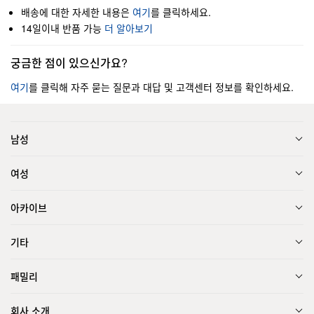
배송에 대한 자세한 내용은
여기
를 클릭하세요.
14일이내 반품 가능
더 알아보기
궁금한 점이 있으신가요?
여기
를 클릭해 자주 묻는 질문과 대답 및 고객센터 정보를 확인하세요.
남성
여성
아카이브
기타
패밀리
회사 소개