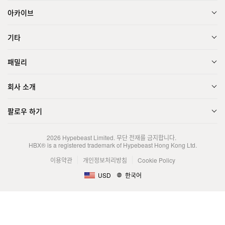
아카이브
기타
패밀리
회사 소개
팔로우 하기
2026
Hypebeast Limited
. 무단 전재를 금지합니다.
HBX® is a registered trademark of Hypebeast Hong Kong Ltd.
이용약관
개인정보처리방침
Cookie Policy
USD
한국어