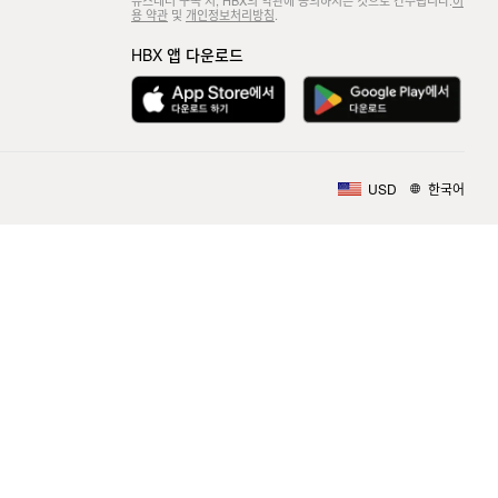
뉴스레터 구독 시, HBX의 약관에 동의하시는 것으로 간주됩니다.
이
용 약관
및
개인정보처리방침
.
HBX 앱 다운로드
USD
한국어