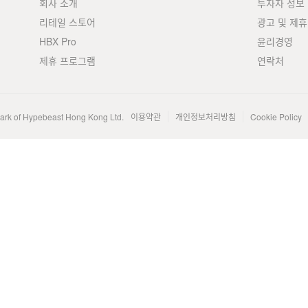
회사 소개
투자자 정보
리테일 스토어
광고 및 제휴
HBX Pro
윤리경영
제휴 프로그램
연락처
mark of Hypebeast Hong Kong Ltd.
이용약관
개인정보처리방침
Cookie Policy