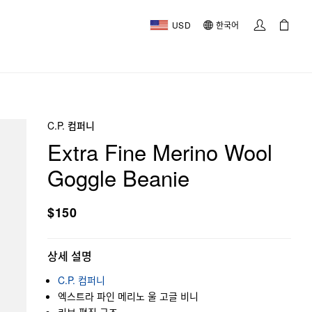
USD
한국어
C.P. 컴퍼니
Extra Fine Merino Wool
Goggle Beanie
$150
상세 설명
C.P. 컴퍼니
엑스트라 파인 메리노 울 고글 비니