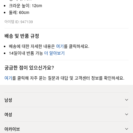
크라운 높이: 12cm
둘레: 60cm
아이템 ID: 947139
배송 및 반품 규정
배송에 대한 자세한 내용은
여기
를 클릭하세요.
14일이내 반품 가능
더 알아보기
궁금한 점이 있으신가요?
여기
를 클릭해 자주 묻는 질문과 대답 및 고객센터 정보를 확인하세요.
남성
여성
아카이브