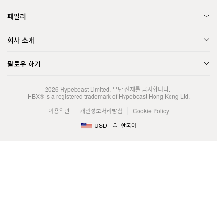
패밀리
회사 소개
팔로우 하기
2026
Hypebeast Limited
. 무단 전재를 금지합니다.
HBX® is a registered trademark of Hypebeast Hong Kong Ltd.
이용약관
개인정보처리방침
Cookie Policy
USD
한국어