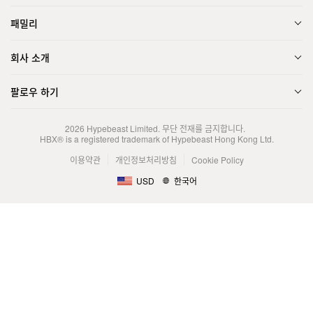
패밀리
회사 소개
팔로우 하기
2026
Hypebeast Limited
. 무단 전재를 금지합니다.
HBX® is a registered trademark of Hypebeast Hong Kong Ltd.
이용약관
개인정보처리방침
Cookie Policy
USD
한국어