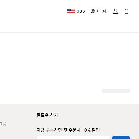
USD
한국어
팔로우 하기
그룹
지금 구독하면 첫 주문시 10% 할인