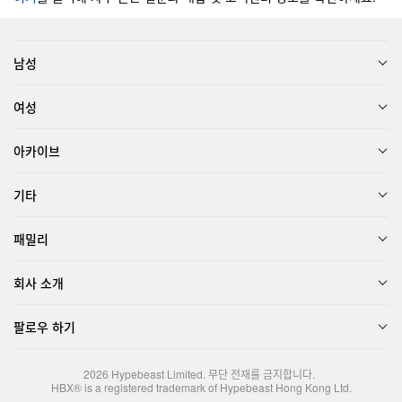
남성
여성
아카이브
기타
패밀리
회사 소개
팔로우 하기
2026
Hypebeast Limited
. 무단 전재를 금지합니다.
HBX® is a registered trademark of Hypebeast Hong Kong Ltd.