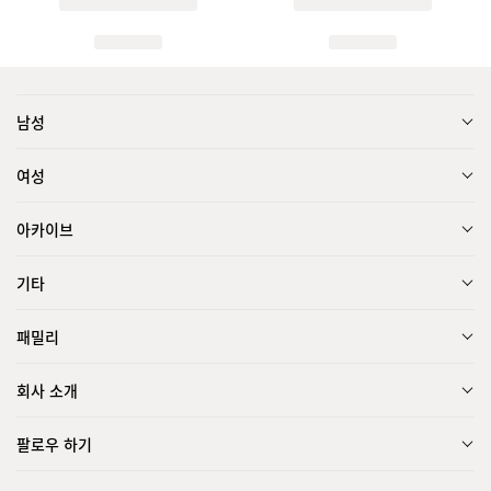
남성
여성
아카이브
기타
패밀리
회사 소개
팔로우 하기