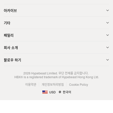
아카이브
기타
패밀리
회사 소개
팔로우 하기
2026
Hypebeast Limited
. 무단 전재를 금지합니다.
HBX® is a registered trademark of Hypebeast Hong Kong Ltd.
이용약관
개인정보처리방침
Cookie Policy
USD
한국어