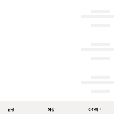
남성
여성
아카이브