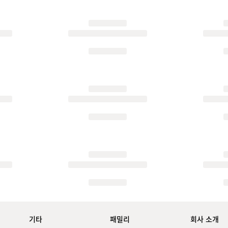
기타
패밀리
회사 소개