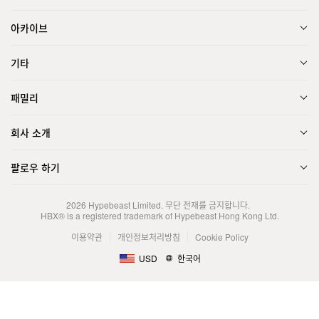
아카이브
기타
패밀리
회사 소개
팔로우 하기
2026
Hypebeast Limited
. 무단 전재를 금지합니다.
HBX® is a registered trademark of Hypebeast Hong Kong Ltd.
이용약관
개인정보처리방침
Cookie Policy
USD
한국어