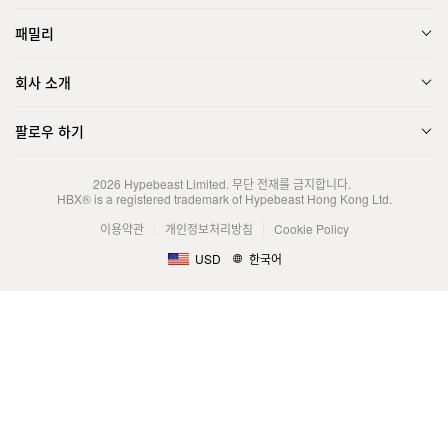
패밀리
회사 소개
팔로우 하기
2026
Hypebeast Limited
. 무단 전재를 금지합니다.
HBX® is a registered trademark of Hypebeast Hong Kong Ltd.
이용약관
개인정보처리방침
Cookie Policy
USD
한국어